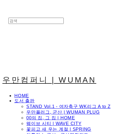
우만컴퍼니 | WUMAN
HOME
도서 출판
STAND Vol.1 - 여자축구 WK리그 A to Z
우만플러그, 군산 | WUMAN PLUG
00의 집, 그 집 | HOME
웨이브 시티 | WAVE CITY
꽃피고 새 우는 계절 | SPRING