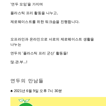
'연두 모임'을 가지며
플라스틱 프리 활동을 나누고,
제로웨이스트를 위한 워크숍을 진행합니다.
오프라인과 온라인으로 서로의 제로웨이스트 생활을
나누는
연두의 '플라스틱 프리 군산' 활동들!
많.관.부...!
연두의 만남들
♣ 2021년 6월 9일 오후 7시 30분