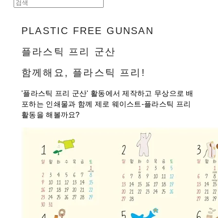
PLASTIC FREE GUNSAN
플라스틱 프리 군산
함께해요, 플라스틱 프리!
'플라스틱 프리 군산' 활동에서 제작하고 무상으로 배
포하는 인쇄물과 함께 제로 웨이스트-플라스틱 프리
활동을 해볼까요?