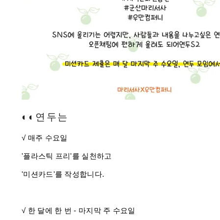
◐◐연두는
√ 매주 수요일
'플라스틱 프리'를 실천하고
'미션카드'를 작성합니다.
√ 한 달에 한 번 - 마지막 주 수요일