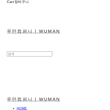
Cart
장바구니
우만컴퍼니 | WUMAN
우만컴퍼니 | WUMAN
HOME