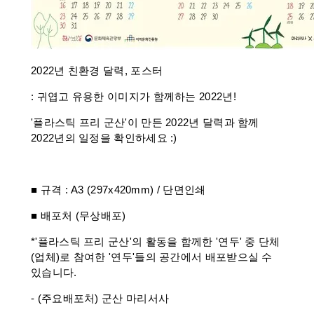
2022년 친환경 달력, 포스터
: 귀엽고 유용한 이미지가 함께하는 2022년!
'플라스틱 프리 군산'이 만든 2022년 달력과 함께
2022년의 일정을 확인하세요 :)
■ 규격 : A3 (297x420mm) / 단면인쇄
■ 배포처 (무상배포)
*'플라스틱 프리 군산'의 활동을 함께한 '연두' 중 단체
(업체)로 참여한 '연두'들의 공간에서 배포받으실 수
있습니다.
- (주요배포처) 군산 마리서사