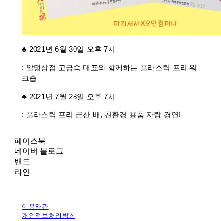
♣ 2021년 6월 30일 오후 7시
: 알맹상점 고금숙 대표와 함께하는 플라스틱 프리 워
크숍
♣ 2021년 7월 28일 오후 7시
: 플라스틱 프리 군산 배, 친환경 용품 자랑 경연!
페이스북
네이버 블로그
밴드
라인
이용약관
개인정보처리방침